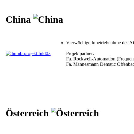
China
Vierwöchige Inbetriebnahme des Ai
Projektpartner:
Fa. Rockwell-Automation (Frequen
Fa. Mannesmann Dematic Offenbac
Österreich