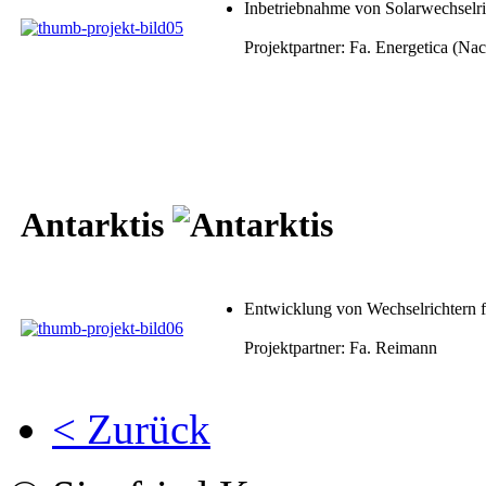
Inbetriebnahme von Solarwechselri
Projektpartner: Fa. Energetica (Na
Antarktis
Entwicklung von Wechselrichtern f
Projektpartner: Fa. Reimann
< Zurück