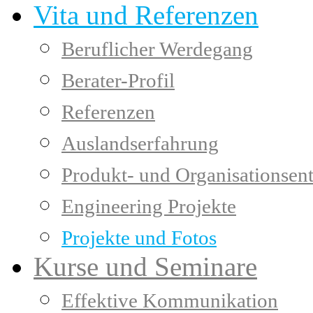
Vita und Referenzen
Beruflicher Werdegang
Berater-Profil
Referenzen
Auslandserfahrung
Produkt- und Organisationsen
Engineering Projekte
Projekte und Fotos
Kurse und Seminare
Effektive Kommunikation