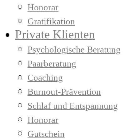
Honorar
Gratifikation
Private Klienten
Psychologische Beratung
Paarberatung
Coaching
Burnout-Prävention
Schlaf und Entspannung
Honorar
Gutschein