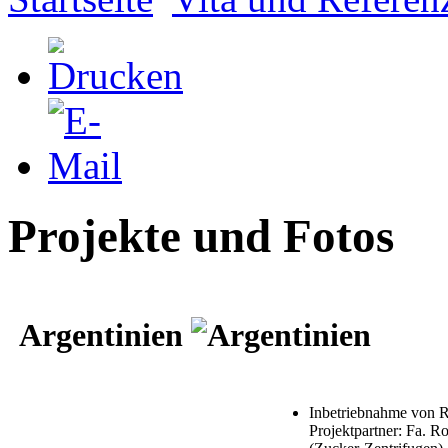
Projekte und Fotos
Argentinien
Inbetriebnahme von R
Projektpartner: Fa. 