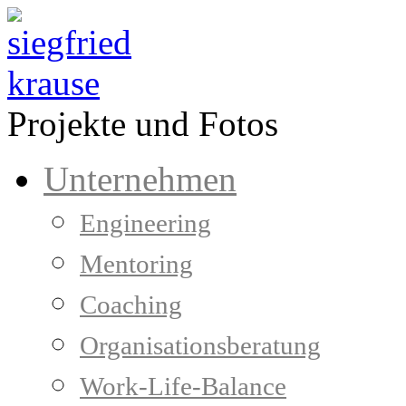
Projekte und Fotos
Unternehmen
Engineering
Mentoring
Coaching
Organisationsberatung
Work-Life-Balance