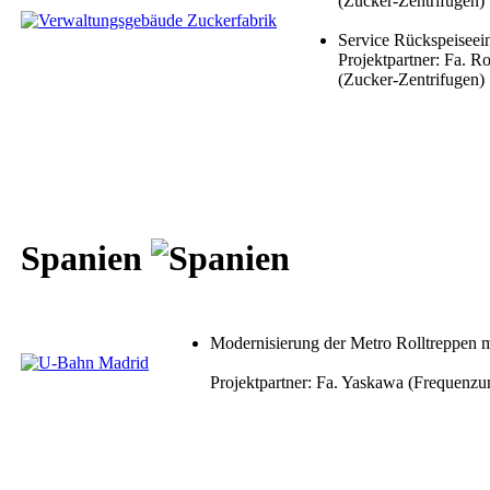
(Zucker-Zentrifugen)
Service Rückspeiseei
Projektpartner: Fa. 
(Zucker-Zentrifugen)
Spanien
Modernisierung der Metro Rolltreppen m
Projektpartner: Fa. Yaskawa (Frequenzu