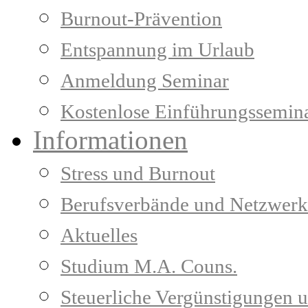
Burnout-Prävention
Entspannung im Urlaub
Anmeldung Seminar
Kostenlose Einführungssemin
Informationen
Stress und Burnout
Berufsverbände und Netzwerk
Aktuelles
Studium M.A. Couns.
Steuerliche Vergünstigungen 