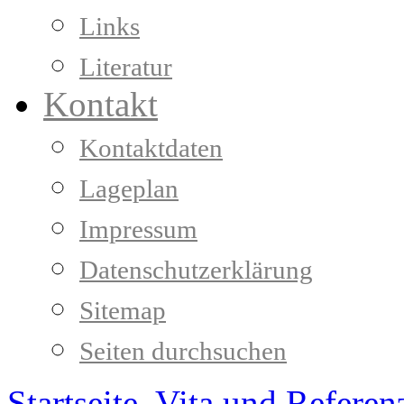
Links
Literatur
Kontakt
Kontaktdaten
Lageplan
Impressum
Datenschutzerklärung
Sitemap
Seiten durchsuchen
Startseite
Vita und Referen