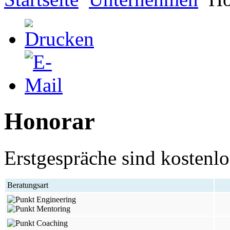
Honorar
Erstgespräche sind kostenlo
Beratungsart
Engineering
Mentoring
Coaching