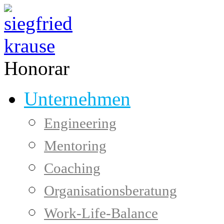
Honorar
Unternehmen
Engineering
Mentoring
Coaching
Organisationsberatung
Work-Life-Balance